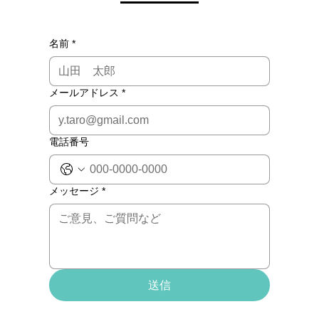
名前
*
メールアドレス
*
電話番号
メッセージ
*
送信