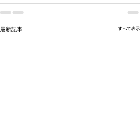
すべて表示
最新記事